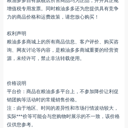
粮油多多自有旗舰店所售商品均为正品，并开具正规
增值税专用发票。同时粮油多多还为您提供具有竞争
力的商品价格和运费政策，请您放心购买！
权利声明
粮油多多商城上的所有商品信息、客户评价、购买咨
询、网友讨论等内容，是粮油多多商城重要的经营资
源，未经许可，禁止非法转载使用。
价格说明
平台价：商品在粮油多多平台上，不参加降价让利促
销团购等活动时的常规销售价格。
注：由于地区、时间的差异性和市场行情波动较大，
实际***价等可能会与您购物时展示的不一致，该价格
仅供您参考。