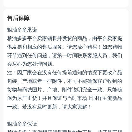
售后保障
粮油多多承诺
粮油多多平台卖家销售并发货的商品，由平台卖家提
供发票和相应的售后服务。请您放心购买！如您购物
环节遇到任何问题，请第一时间联系客服人员，我们
会尽心为您处理问题。
注：因厂家会在没有任何提前通知的情况下更改产品
包装、产地或者一些附件，本司不能确保客户收到的
货物与商城图片、产地、附件说明完全一致。只能确
保为原厂正货！并且保证与当时市场上同样主流新品
一致。若没有及时更新，请大家谅解！
粮油多多保证