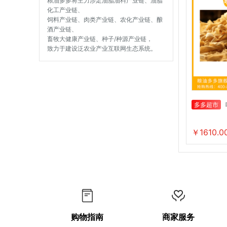
粮油多多将主力涉足油脂油料产业链、油脂
化工产业链、
饲料产业链、肉类产业链、农化产业链、酿
酒产业链、
畜牧大健康产业链、种子/种源产业链，
致力于建设泛农业产业互联网生态系统。
多多超市
￥1610.0
购物指南
商家服务