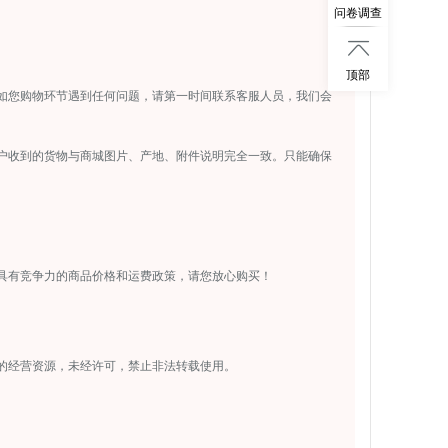
问卷调查

顶部
如您购物环节遇到任何问题，请第一时间联系客服人员，我们会
户收到的货物与商城图片、产地、附件说明完全一致。只能确保
具有竞争力的商品价格和运费政策，请您放心购买！
的经营资源，未经许可，禁止非法转载使用。