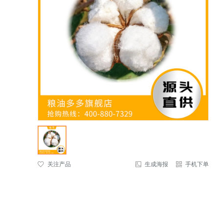
关注产品
生成海报
手机下单